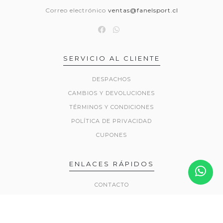
Correo electrónico
ventas@fanelsport.cl
SERVICIO AL CLIENTE
DESPACHOS
CAMBIOS Y DEVOLUCIONES
TÉRMINOS Y CONDICIONES
POLÍTICA DE PRIVACIDAD
CUPONES
ENLACES RÁPIDOS
CONTACTO