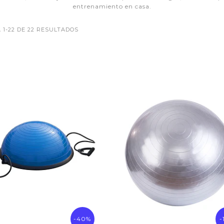
entrenamiento en casa.
1-22 DE 22 RESULTADOS
-40%
-