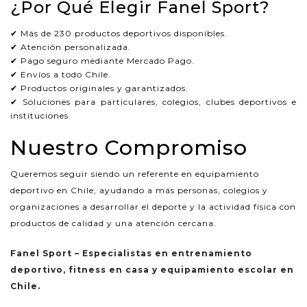
¿Por Qué Elegir Fanel Sport?
✔ Más de 230 productos deportivos disponibles.
✔ Atención personalizada.
✔ Pago seguro mediante Mercado Pago.
✔ Envíos a todo Chile.
✔ Productos originales y garantizados.
✔ Soluciones para particulares, colegios, clubes deportivos e
instituciones.
Nuestro Compromiso
Queremos seguir siendo un referente en equipamiento
deportivo en Chile, ayudando a más personas, colegios y
organizaciones a desarrollar el deporte y la actividad física con
productos de calidad y una atención cercana.
Fanel Sport – Especialistas en entrenamiento
deportivo, fitness en casa y equipamiento escolar en
Chile.