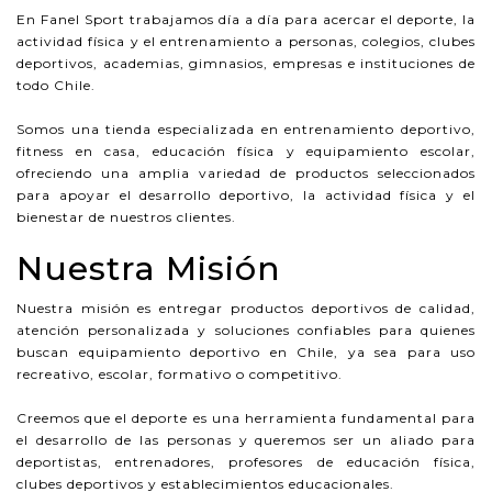
En Fanel Sport trabajamos día a día para acercar el deporte, la
actividad física y el entrenamiento a personas, colegios, clubes
deportivos, academias, gimnasios, empresas e instituciones de
todo Chile.
Somos una tienda especializada en entrenamiento deportivo,
fitness en casa, educación física y equipamiento escolar,
ofreciendo una amplia variedad de productos seleccionados
para apoyar el desarrollo deportivo, la actividad física y el
bienestar de nuestros clientes.
Nuestra Misión
Nuestra misión es entregar productos deportivos de calidad,
atención personalizada y soluciones confiables para quienes
buscan equipamiento deportivo en Chile, ya sea para uso
recreativo, escolar, formativo o competitivo.
Creemos que el deporte es una herramienta fundamental para
el desarrollo de las personas y queremos ser un aliado para
deportistas, entrenadores, profesores de educación física,
clubes deportivos y establecimientos educacionales.