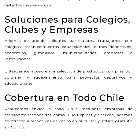
distintos niveles de uso.
Soluciones para Colegios,
Clubes y Empresas
Además de atender clientes particulares, trabajamos con
colegios, establecimientos educacionales, clubes deportivos,
academias, gimnasios, municipalidades, empresas e
instituciones.
Entregamos apoyo en la selección de productos, compras por
volumen y equipamiento para proyectos deportivos y
educacionales.
Cobertura en Todo Chile
Realizamos envíos a todo Chile mediante empresas de
transporte reconocidas como Blue Express y Starken, además
de ofrecer alternativas de retiro en sucursal y retiro gratuito
en Curicó.