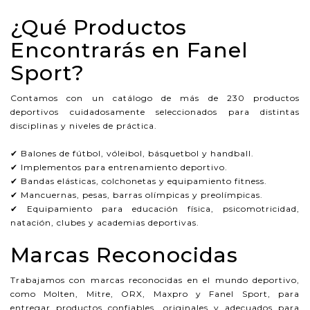
¿Qué Productos
Encontrarás en Fanel
Sport?
Contamos con un catálogo de más de 230 productos
deportivos cuidadosamente seleccionados para distintas
disciplinas y niveles de práctica.
✔ Balones de fútbol, vóleibol, básquetbol y handball.
✔ Implementos para entrenamiento deportivo.
✔ Bandas elásticas, colchonetas y equipamiento fitness.
✔ Mancuernas, pesas, barras olímpicas y preolímpicas.
✔ Equipamiento para educación física, psicomotricidad,
natación, clubes y academias deportivas.
Marcas Reconocidas
Trabajamos con marcas reconocidas en el mundo deportivo,
como Molten, Mitre, ORX, Maxpro y Fanel Sport, para
entregar productos confiables, originales y adecuados para