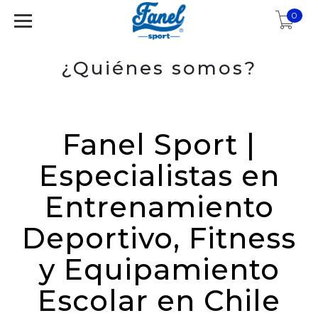
0
¿Quiénes somos?
Fanel Sport |
Especialistas en
Entrenamiento
Deportivo, Fitness
y Equipamiento
Escolar en Chile