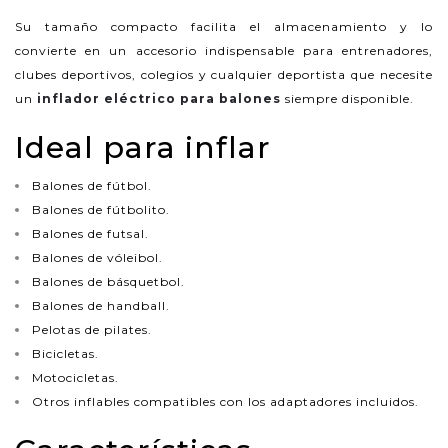
Su tamaño compacto facilita el almacenamiento y lo
convierte en un accesorio indispensable para entrenadores,
clubes deportivos, colegios y cualquier deportista que necesite
un
inflador eléctrico para balones
siempre disponible.
Ideal para inflar
Balones de fútbol.
Balones de fútbolito.
Balones de futsal.
Balones de vóleibol.
Balones de básquetbol.
Balones de handball.
Pelotas de pilates.
Bicicletas.
Motocicletas.
Otros inflables compatibles con los adaptadores incluidos.