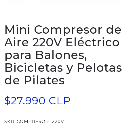
Mini Compresor de
Aire 220V Eléctrico
para Balones,
Bicicletas y Pelotas
de Pilates
$27.990 CLP
SKU:
COMPRESOR_220V