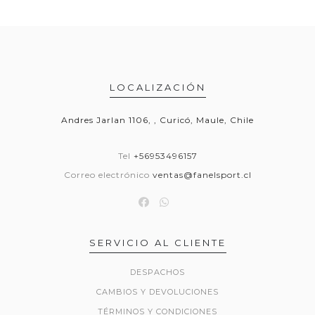
LOCALIZACIÓN
Andres Jarlan 1106, , Curicó, Maule, Chile
Tel
+56953496157
Correo electrónico
ventas@fanelsport.cl
SERVICIO AL CLIENTE
DESPACHOS
CAMBIOS Y DEVOLUCIONES
TÉRMINOS Y CONDICIONES