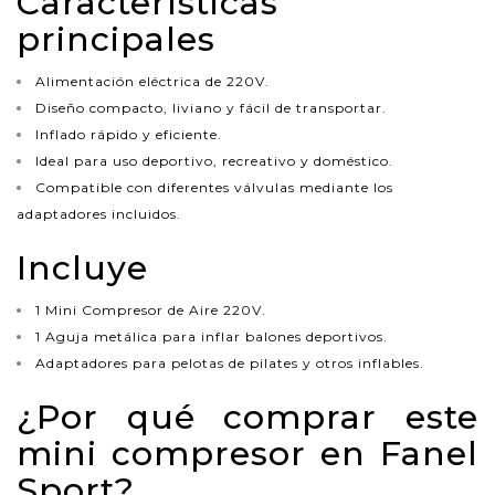
Características
principales
Alimentación eléctrica de 220V.
Diseño compacto, liviano y fácil de transportar.
Inflado rápido y eficiente.
Ideal para uso deportivo, recreativo y doméstico.
Compatible con diferentes válvulas mediante los
adaptadores incluidos.
Incluye
1 Mini Compresor de Aire 220V.
1 Aguja metálica para inflar balones deportivos.
Adaptadores para pelotas de pilates y otros inflables.
¿Por qué comprar este
mini compresor en Fanel
Sport?