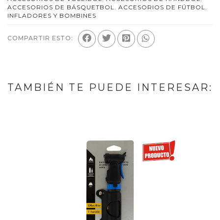
ACCESORIOS DE BÁSQUETBOL
,
ACCESORIOS DE FÚTBOL
,
INFLADORES Y BOMBINES
COMPARTIR ESTO:
TAMBIÉN TE PUEDE INTERESAR: