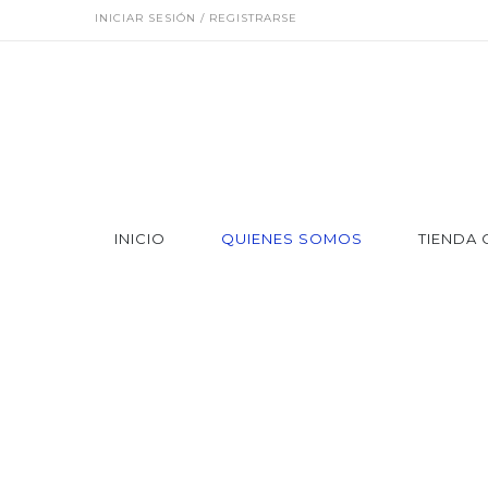
INICIAR SESIÓN / REGISTRARSE
INICIO
QUIENES SOMOS
TIENDA 