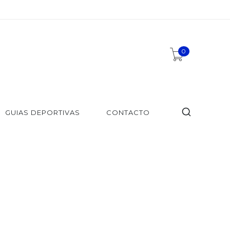
0
GUIAS DEPORTIVAS
CONTACTO