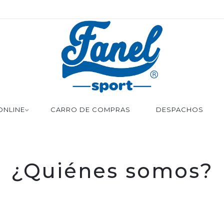
ONLINE
CARRO DE COMPRAS
DESPACHOS
¿Quiénes somos?