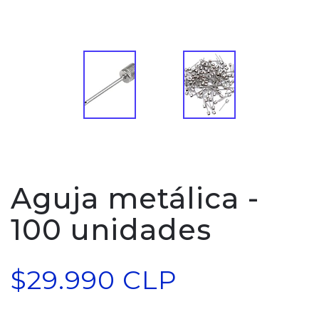
Aguja metálica -
100 unidades
$29.990 CLP