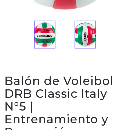
Balón de Voleibol
DRB Classic Italy
N°5 |
Entrenamiento y