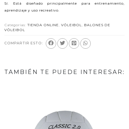
Sí. Está diseñado principalmente para entrenamiento,
aprendizaje y uso recreativo.
Categorías:
TIENDA ONLINE
,
VÓLEIBOL
,
BALONES DE
VÓLEIBOL
COMPARTIR ESTO:
TAMBIÉN TE PUEDE INTERESAR: