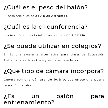
¿Cuál es el peso del balón?
El peso oficial es de
260 a 280 gramos
.
¿Cuál es la circunferencia?
La circunferencia oficial corresponde a
65 a 67 cm
.
¿Se puede utilizar en colegios?
Sí. Es una excelente alternativa para clases de Educación
Física, talleres deportivos y escuelas de voleibol.
¿Qué tipo de cámara incorpora?
Cuenta con una
cámara de butilo
, que ofrece una buena
retención del aire.
¿Es un balón para
entrenamiento?