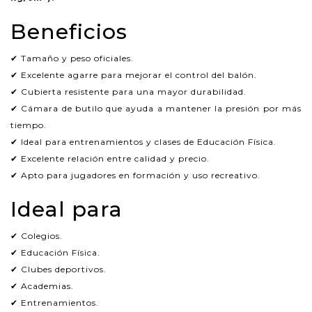
Beneficios
✔ Tamaño y peso oficiales.
✔ Excelente agarre para mejorar el control del balón.
✔ Cubierta resistente para una mayor durabilidad.
✔ Cámara de butilo que ayuda a mantener la presión por más
tiempo.
✔ Ideal para entrenamientos y clases de Educación Física.
✔ Excelente relación entre calidad y precio.
✔ Apto para jugadores en formación y uso recreativo.
Ideal para
✔ Colegios.
✔ Educación Física.
✔ Clubes deportivos.
✔ Academias.
✔ Entrenamientos.