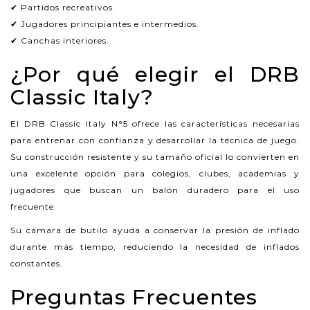
✔ Partidos recreativos.
✔ Jugadores principiantes e intermedios.
✔ Canchas interiores.
¿Por qué elegir el DRB
Classic Italy?
El DRB Classic Italy N°5 ofrece las características necesarias
para entrenar con confianza y desarrollar la técnica de juego.
Su construcción resistente y su tamaño oficial lo convierten en
una excelente opción para colegios, clubes, academias y
jugadores que buscan un balón duradero para el uso
frecuente.
Su cámara de butilo ayuda a conservar la presión de inflado
durante más tiempo, reduciendo la necesidad de inflados
constantes.
Preguntas Frecuentes