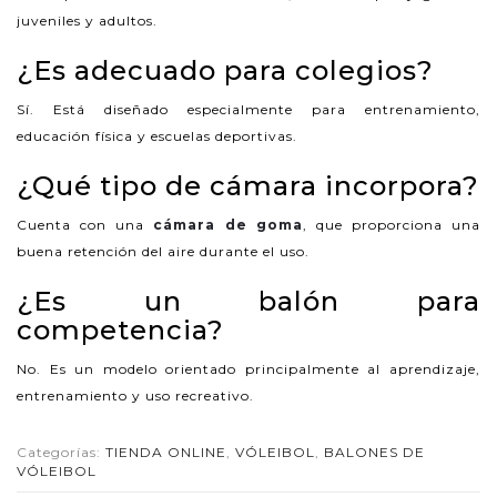
juveniles y adultos.
¿Es adecuado para colegios?
Sí. Está diseñado especialmente para entrenamiento,
educación física y escuelas deportivas.
¿Qué tipo de cámara incorpora?
Cuenta con una
cámara de goma
, que proporciona una
buena retención del aire durante el uso.
¿Es un balón para
competencia?
No. Es un modelo orientado principalmente al aprendizaje,
entrenamiento y uso recreativo.
Categorías:
TIENDA ONLINE
,
VÓLEIBOL
,
BALONES DE
VÓLEIBOL