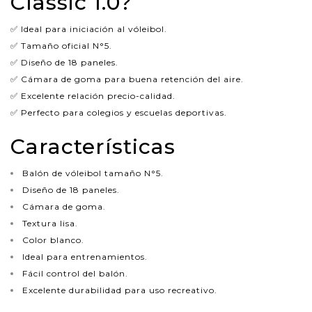
Classic 1.0?
✅ Ideal para iniciación al vóleibol.
✅ Tamaño oficial N°5.
✅ Diseño de 18 paneles.
✅ Cámara de goma para buena retención del aire.
✅ Excelente relación precio-calidad.
✅ Perfecto para colegios y escuelas deportivas.
Características
Balón de vóleibol tamaño N°5.
Diseño de 18 paneles.
Cámara de goma.
Textura lisa.
Color blanco.
Ideal para entrenamientos.
Fácil control del balón.
Excelente durabilidad para uso recreativo.