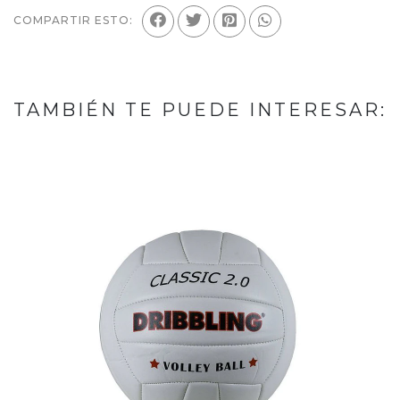
COMPARTIR ESTO:
TAMBIÉN TE PUEDE INTERESAR: