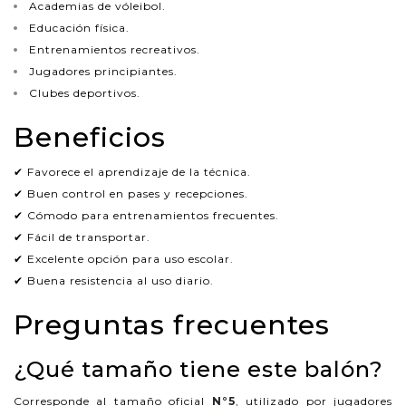
Academias de vóleibol.
Educación física.
Entrenamientos recreativos.
Jugadores principiantes.
Clubes deportivos.
Beneficios
✔ Favorece el aprendizaje de la técnica.
✔ Buen control en pases y recepciones.
✔ Cómodo para entrenamientos frecuentes.
✔ Fácil de transportar.
✔ Excelente opción para uso escolar.
✔ Buena resistencia al uso diario.
Preguntas frecuentes
¿Qué tamaño tiene este balón?
Corresponde al tamaño oficial
N°5
, utilizado por jugadores