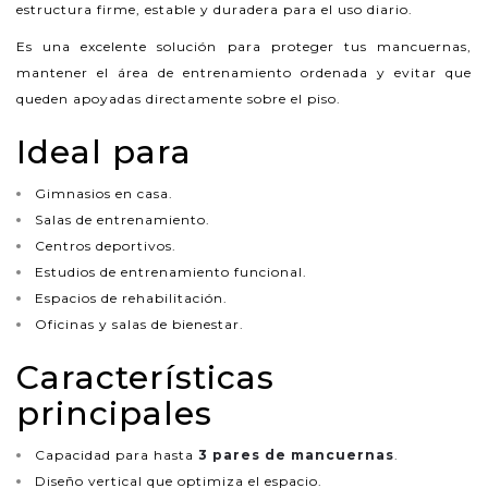
estructura firme, estable y duradera para el uso diario.
Es una excelente solución para proteger tus mancuernas,
mantener el área de entrenamiento ordenada y evitar que
queden apoyadas directamente sobre el piso.
Ideal para
Gimnasios en casa.
Salas de entrenamiento.
Centros deportivos.
Estudios de entrenamiento funcional.
Espacios de rehabilitación.
Oficinas y salas de bienestar.
Características
principales
Capacidad para hasta
3 pares de mancuernas
.
Diseño vertical que optimiza el espacio.