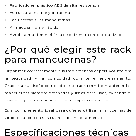
Fabricado en plástico ABS de alta resistencia.
Estructura estable y duradera.
Fácil acceso a las mancuernas.
Armado simple y rápido.
Ayuda a mantener el área de entrenamiento organizada.
¿Por qué elegir este rack
para mancuernas?
Organizar correctamente tus implementos deportivos mejora
la seguridad y la comodidad durante el entrenamiento.
Gracias a su diseño compacto, este rack permite mantener las
mancuernas siempre ordenadas y listas para usar, evitando el
desorden y aprovechando mejor el espacio disponible.
Es el complemento ideal para quienes utilizan mancuernas de
vinilo o caucho en sus rutinas de entrenamiento.
Especificaciones técnicas