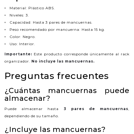
Material: Plástico ABS.
Niveles: 3.
Capacidad: Hasta 3 pares de mancuernas.
Peso recomendado por mancuerna: Hasta 15 kg.
Color: Negro.
Uso: Interior.
Importante:
Este producto corresponde únicamente al rack
organizador.
No incluye las mancuernas.
Preguntas frecuentes
¿Cuántas mancuernas puede
almacenar?
Puede almacenar hasta
3 pares de mancuernas
,
dependiendo de su tamaño.
¿Incluye las mancuernas?