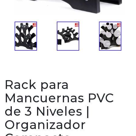
Rack para
Mancuernas PVC
de 3 Niveles |
Organizador