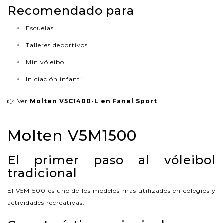
Recomendado para
Escuelas.
Talleres deportivos.
Minivóleibol.
Iniciación infantil.
👉 Ver
Molten V5C1400-L en Fanel Sport
Molten V5M1500
El primer paso al vóleibol
tradicional
El V5M1500 es uno de los modelos más utilizados en colegios y
actividades recreativas.