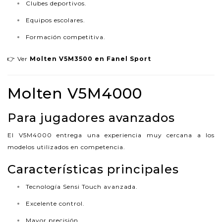
Clubes deportivos.
Equipos escolares.
Formación competitiva.
👉 Ver
Molten V5M3500 en Fanel Sport
Molten V5M4000
Para jugadores avanzados
El V5M4000 entrega una experiencia muy cercana a los
modelos utilizados en competencia.
Características principales
Tecnología Sensi Touch avanzada.
Excelente control.
Mayor precisión.