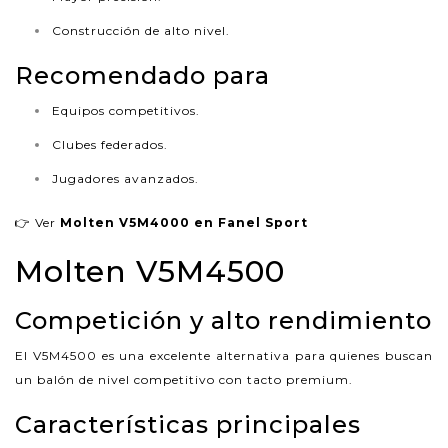
Construcción de alto nivel.
Recomendado para
Equipos competitivos.
Clubes federados.
Jugadores avanzados.
👉 Ver
Molten V5M4000 en Fanel Sport
Molten V5M4500
Competición y alto rendimiento
El V5M4500 es una excelente alternativa para quienes buscan
un balón de nivel competitivo con tacto premium.
Características principales