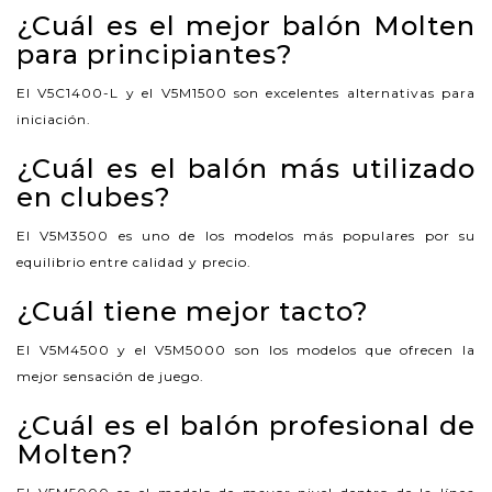
¿Cuál es el mejor balón Molten
para principiantes?
El V5C1400-L y el V5M1500 son excelentes alternativas para
iniciación.
¿Cuál es el balón más utilizado
en clubes?
El V5M3500 es uno de los modelos más populares por su
equilibrio entre calidad y precio.
¿Cuál tiene mejor tacto?
El V5M4500 y el V5M5000 son los modelos que ofrecen la
mejor sensación de juego.
¿Cuál es el balón profesional de
Molten?