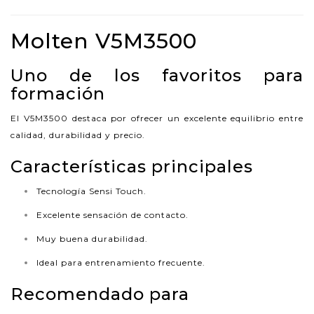
Molten V5M3500
Uno de los favoritos para
formación
El V5M3500 destaca por ofrecer un excelente equilibrio entre
calidad, durabilidad y precio.
Características principales
Tecnología Sensi Touch.
Excelente sensación de contacto.
Muy buena durabilidad.
Ideal para entrenamiento frecuente.
Recomendado para