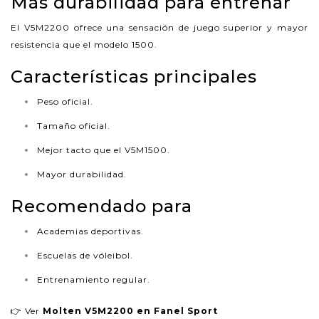
Más durabilidad para entrenar
El V5M2200 ofrece una sensación de juego superior y mayor
resistencia que el modelo 1500.
Características principales
Peso oficial.
Tamaño oficial.
Mejor tacto que el V5M1500.
Mayor durabilidad.
Recomendado para
Academias deportivas.
Escuelas de vóleibol.
Entrenamiento regular.
👉 Ver
Molten V5M2200 en Fanel Sport