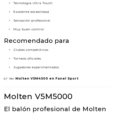
Tecnología Ultra Touch.
Excelente estabilidad.
Sensación profesional.
Muy buen control.
Recomendado para
Clubes competitivos.
Torneos oficiales.
Jugadores experimentados.
👉 Ver
Molten V5M4500 en Fanel Sport
Molten V5M5000
El balón profesional de Molten