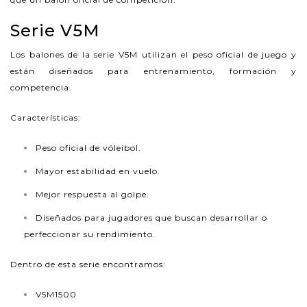
Serie V5M
Los balones de la serie V5M utilizan el peso oficial de juego y
están diseñados para entrenamiento, formación y
competencia.
Características:
Peso oficial de vóleibol.
Mayor estabilidad en vuelo.
Mejor respuesta al golpe.
Diseñados para jugadores que buscan desarrollar o
perfeccionar su rendimiento.
Dentro de esta serie encontramos:
V5M1500