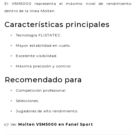
El V5M5000 representa el máximo nivel de rendimiento
dentro de la línea Molten.
Características principales
Tecnología FLISTATEC.
Mayor estabilidad en vuelo.
Excelente visibilidad.
Máxima precisión y control.
Recomendado para
Competición profesional.
Selecciones.
Jugadores de alto rendimiento.
👉 Ver
Molten V5M5000 en Fanel Sport