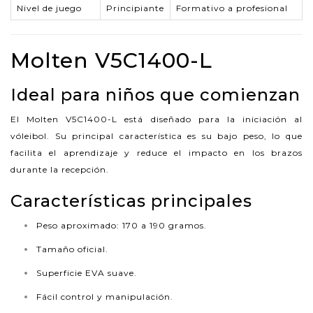
Nivel de juego
Principiante
Formativo a profesional
Molten V5C1400-L
Ideal para niños que comienzan
El Molten V5C1400-L está diseñado para la iniciación al
vóleibol. Su principal característica es su bajo peso, lo que
facilita el aprendizaje y reduce el impacto en los brazos
durante la recepción.
Características principales
Peso aproximado: 170 a 190 gramos.
Tamaño oficial.
Superficie EVA suave.
Fácil control y manipulación.