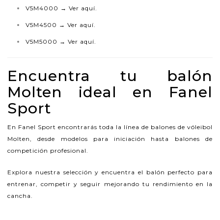
V5M4000 →
Ver aquí.
V5M4500 →
Ver aquí.
V5M5000 →
Ver aquí.
Encuentra tu balón
Molten ideal en Fanel
Sport
En Fanel Sport encontrarás toda la línea de balones de vóleibol
Molten, desde modelos para iniciación hasta balones de
competición profesional.
Explora nuestra selección y encuentra el balón perfecto para
entrenar, competir y seguir mejorando tu rendimiento en la
cancha.