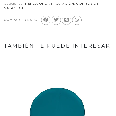
Categorías:
TIENDA ONLINE
,
NATACIÓN
,
GORROS DE
NATACIÓN
COMPARTIR ESTO:
TAMBIÉN TE PUEDE INTERESAR: