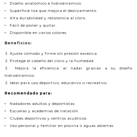
Diseño anatómico e hidrodinámico.
Superficie lisa que mejora el deslizamiento.
Alta durabilidad y resistencia al cloro.
Fácil de poner y quitar.
Disponible en varios colores.
Beneficios:
💧 Ajuste cómodo y firme sin presión excesiva.
💧 Protege el cabello del cloro y la humedad.
💧 Mejora la eficiencia al nadar gracias a su diseño
hidrodinámico.
💧 Ideal para uso deportivo, educativo o recreativo.
Recomendado para:
Nadadores adultos y deportistas.
Escuelas y academias de natación.
Clubes deportivos y centros acuáticos.
Uso personal y familiar en piscina o aguas abiertas.