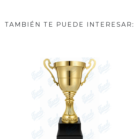
TAMBIÉN TE PUEDE INTERESAR: