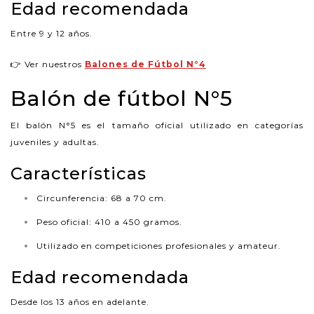
Edad recomendada
Entre 9 y 12 años.
👉 Ver nuestros
Balones de Fútbol N°4
Balón de fútbol N°5
El balón N°5 es el tamaño oficial utilizado en categorías
juveniles y adultas.
Características
Circunferencia: 68 a 70 cm.
Peso oficial: 410 a 450 gramos.
Utilizado en competiciones profesionales y amateur.
Edad recomendada
Desde los 13 años en adelante.