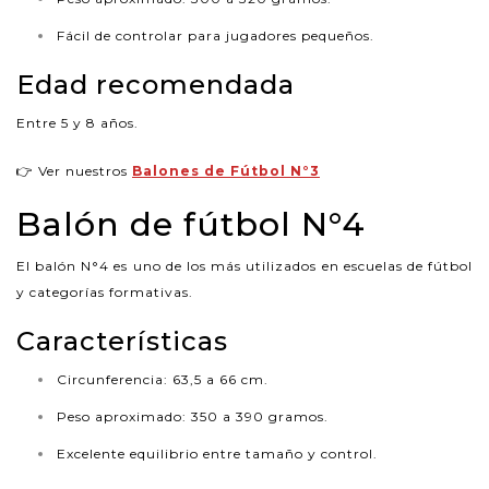
Fácil de controlar para jugadores pequeños.
Edad recomendada
Entre 5 y 8 años.
👉 Ver nuestros
Balones de Fútbol N°3
Balón de fútbol N°4
El balón N°4 es uno de los más utilizados en escuelas de fútbol
y categorías formativas.
Características
Circunferencia: 63,5 a 66 cm.
Peso aproximado: 350 a 390 gramos.
Excelente equilibrio entre tamaño y control.