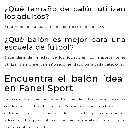
¿Qué tamaño de balón utilizan
los adultos?
El tamaño oficial para fútbol adulto es el balón N°5.
¿Qué balón es mejor para una
escuela de fútbol?
Dependerá de la edad de los jugadores. Lo importante es
utilizar siempre el tamaño recomendado para cada categoría.
Encuentra el balón ideal
en Fanel Sport
En Fanel Sport encontrarás balones de fútbol para todas las
edades y niveles de juego. Contamos con modelos para
entrenamiento, escuelas de fútbol y competición,
seleccionados para ofrecer calidad, durabilidad y el mejor
rendimiento en cancha.