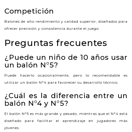
Competición
Balones de alto rendimiento y calidad superior, diseñados para
ofrecer precisión y consistencia durante el juego.
Preguntas frecuentes
¿Puede un niño de 10 años usar
un balón N°5?
Puede hacerlo ocasionalmente, pero lo recomendable es
utilizar un balón N°4 para favorecer su desarrollo técnico.
¿Cuál es la diferencia entre un
balón N°4 y N°5?
El balón N°5 es más grande y pesado, mientras que el N°4 está
diseñado para facilitar el aprendizaje en jugadores más
jóvenes.