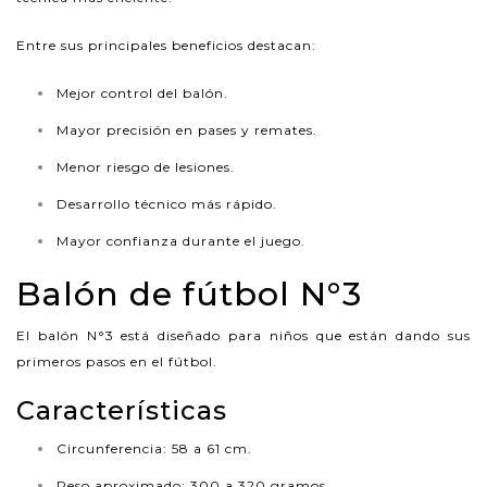
Entre sus principales beneficios destacan:
Mejor control del balón.
Mayor precisión en pases y remates.
Menor riesgo de lesiones.
Desarrollo técnico más rápido.
Mayor confianza durante el juego.
Balón de fútbol N°3
El balón N°3 está diseñado para niños que están dando sus
primeros pasos en el fútbol.
Características
Circunferencia: 58 a 61 cm.
Peso aproximado: 300 a 320 gramos.