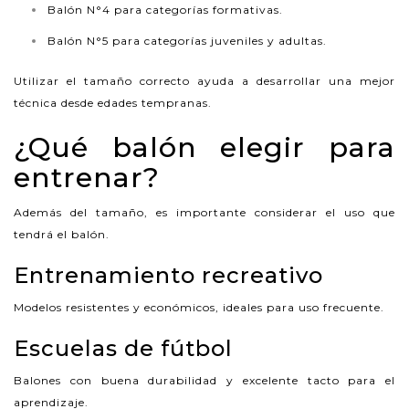
Balón N°4 para categorías formativas.
Balón N°5 para categorías juveniles y adultas.
Utilizar el tamaño correcto ayuda a desarrollar una mejor
técnica desde edades tempranas.
¿Qué balón elegir para
entrenar?
Además del tamaño, es importante considerar el uso que
tendrá el balón.
Entrenamiento recreativo
Modelos resistentes y económicos, ideales para uso frecuente.
Escuelas de fútbol
Balones con buena durabilidad y excelente tacto para el
aprendizaje.