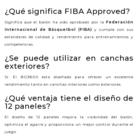
¿Qué significa FIBA Approved?
Significa que el balón ha sido aprobado por la
Federación
Internacional de Básquetbol (FIBA)
y cumple con sus
estándares de calidad y rendimiento para entrenamientos y
competencias.
¿Se puede utilizar en canchas
exteriores?
Sí. El BG3800 está diseñado para ofrecer un excelente
rendimiento tanto en canchas interiores como exteriores.
¿Qué ventaja tiene el diseño de
12 paneles?
El diseño de 12 paneles mejora la visibilidad del balón,
optimiza el agarre y proporciona un mejor control durante el
juego.