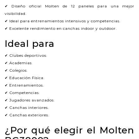
✔ Diseño oficial Molten de 12 paneles para una mejor
visibilidad.
✔ Ideal para entrenamientos intensivos y competencias.
✔ Excelente rendimiento en canchas indoor y outdoor.
Ideal para
✔ Clubes deportivos.
✔ Academias.
✔ Colegios.
✔ Educación Física.
✔ Entrenamientos.
✔ Competencias.
✔ Jugadores avanzados.
✔ Canchas interiores.
✔ Canchas exteriores.
¿Por qué elegir el Molten