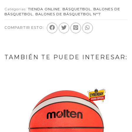
Categorías:
TIENDA ONLINE
,
BÁSQUETBOL
,
BALONES DE
BÁSQUETBOL
,
BALONES DE BÁSQUETBOL N°7
COMPARTIR ESTO:
TAMBIÉN TE PUEDE INTERESAR: