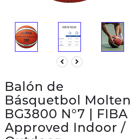
Balón de
Básquetbol Molten
BG3800 N°7 | FIBA
Approved Indoor /