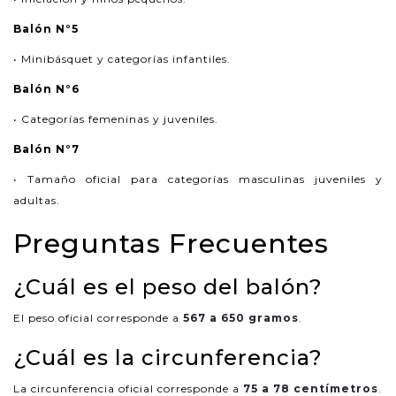
Balón N°5
• Minibásquet y categorías infantiles.
Balón N°6
• Categorías femeninas y juveniles.
Balón N°7
• Tamaño oficial para categorías masculinas juveniles y
adultas.
Preguntas Frecuentes
¿Cuál es el peso del balón?
El peso oficial corresponde a
567 a 650 gramos
.
¿Cuál es la circunferencia?
La circunferencia oficial corresponde a
75 a 78 centímetros
.