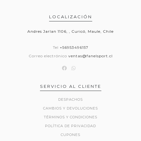
LOCALIZACIÓN
Andres Jarlan 1106, , Curicó, Maule, Chile
Tel
+56953496157
Correo electrónico
ventas@fanelsport.cl
SERVICIO AL CLIENTE
DESPACHOS
CAMBIOS Y DEVOLUCIONES
TÉRMINOS Y CONDICIONES
POLÍTICA DE PRIVACIDAD
CUPONES